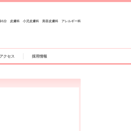
歩5分 皮膚科 小児皮膚科 美容皮膚科 アレルギー科
アクセス
採用情報