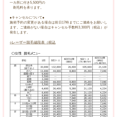
一カ所に付き5,500円の
剃毛料を承ります。
●キャンセルについて●
施術予約の変更がある場合は前日17時までにご連絡をお願いし
ます。ご連絡がない場合はキャンセル手数料3,300円（税込）が
発生します。
○レーザー脱毛値段表（税込