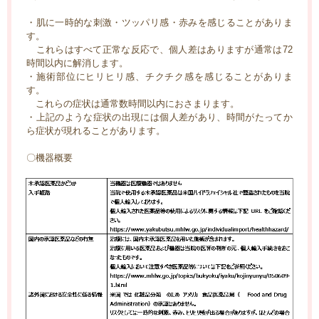
・肌に一時的な刺激・ツッパリ感・赤みを感じることがありま
す。
これらはすべて正常な反応で、個人差はありますが通常は72
時間以内に解消します。
・施術部位にヒリヒリ感、チクチク感を感じることがありま
す。
これらの症状は通常数時間以内におさまります。
・上記のような症状の出現には個人差があり、時間がたってか
ら症状が現れることがあります。
〇機器概要