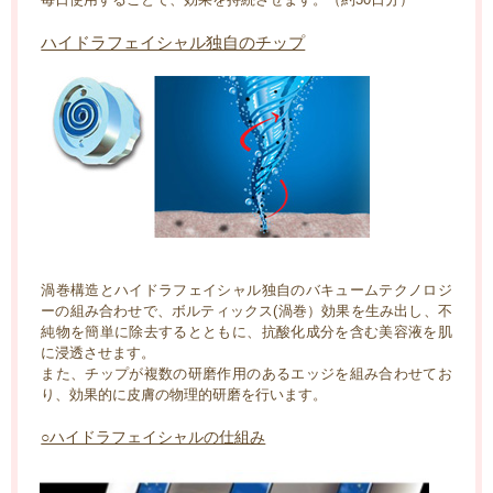
ハイドラフェイシャル独自のチップ
渦巻構造とハイドラフェイシャル独自のバキュームテクノロジ
ーの組み合わせで、ボルティックス(渦巻）効果を生み出し、不
純物を簡単に除去するとともに、抗酸化成分を含む美容液を肌
に浸透させます。
また、チップが複数の研磨作用のあるエッジを組み合わせてお
り、効果的に皮膚の物理的研磨を行います。
○ハイドラフェイシャルの仕組み