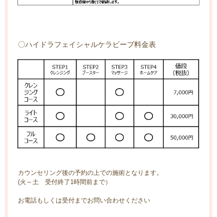
〇ハイドラフェイシャルケラビーブ料金表
カウンセリング後の予約の上での施術となります。
(火～土 受付終了1時間前まで）
お電話もしくは受付までお問い合わせください