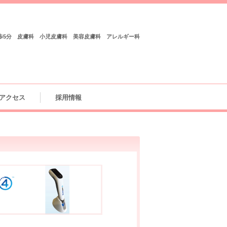
歩5分 皮膚科 小児皮膚科 美容皮膚科 アレルギー科
アクセス
採用情報