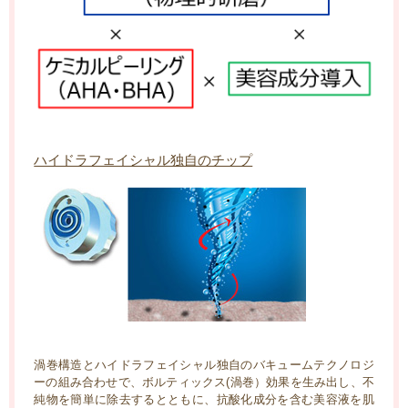
ハイドラフェイシャル独自のチップ
渦巻構造とハイドラフェイシャル独自のバキュームテクノロジ
ーの組み合わせで、ボルティックス(渦巻）効果を生み出し、不
純物を簡単に除去するとともに、抗酸化成分を含む美容液を肌