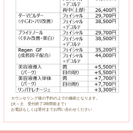
カウンセリング後の予約の上での施術となります。
(火～土 受付終了1時間前まで）
お電話もしくは受付までお問い合わせください