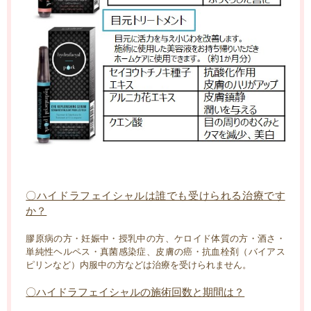
〇ハイドラフェイシャルは誰でも受けられる治療です
か？
膠原病の方・妊娠中・授乳中の方、ケロイド体質の方・酒さ・
単純性ヘルペス・真菌感染症、皮膚の癌・抗血栓剤（バイアス
ピリンなど）内服中の方などは治療を受けられません。
〇ハイドラフェイシャルの施術回数と期間は？